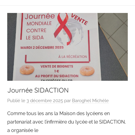
Journée SIDACTION
Publié le
3 décembre 2025
par
Baroghel Michèle
Comme tous les ans la Maison des lycéens en
partenariat avec l’infirmière du lycée et le SIDACTION,
a organisée le