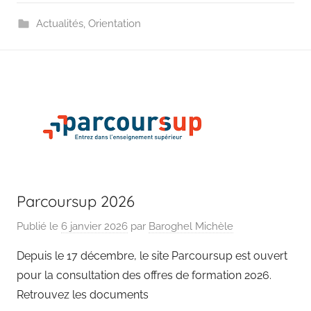
Actualités
,
Orientation
Parcoursup 2026
Publié le
6 janvier 2026
par
Baroghel Michèle
Depuis le 17 décembre, le site Parcoursup est ouvert
pour la consultation des offres de formation 2026.
Retrouvez les documents