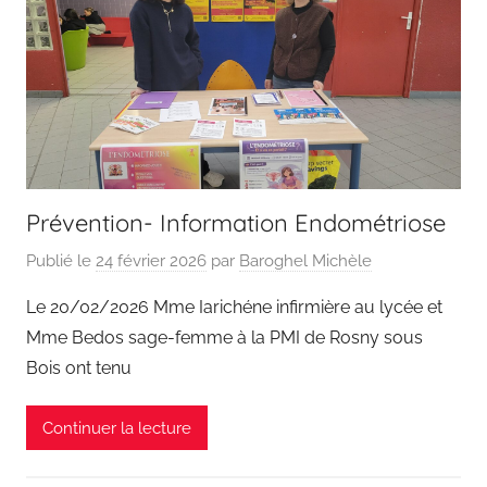
Prévention- Information Endométriose
Publié le
24 février 2026
par
Baroghel Michèle
Le 20/02/2026 Mme Iarichéne infirmière au lycée et
Mme Bedos sage-femme à la PMI de Rosny sous
Bois ont tenu
Continuer la lecture