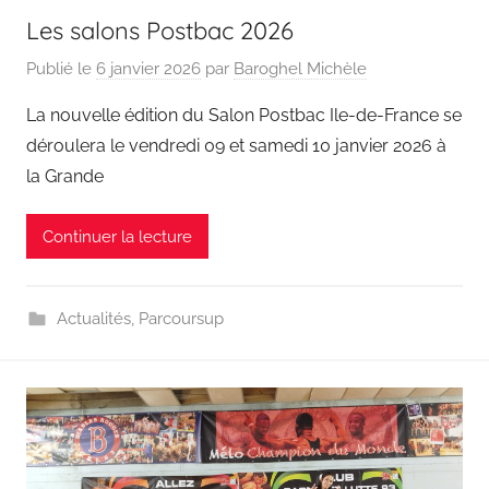
Les salons Postbac 2026
Publié le
6 janvier 2026
par
Baroghel Michèle
La nouvelle édition du Salon Postbac Ile-de-France se
déroulera le vendredi 09 et samedi 10 janvier 2026 à
la Grande
Continuer la lecture
Actualités
,
Parcoursup