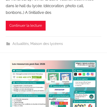
dans le hall du lycée. (décoration, photo call,
bonbons…) A l’initiative des
Continuer la lecture
Actualités
,
Maison des lycéens