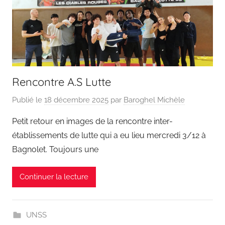
Rencontre A.S Lutte
Publié le
18 décembre 2025
par
Baroghel Michèle
Petit retour en images de la rencontre inter-
établissements de lutte qui a eu lieu mercredi 3/12 à
Bagnolet. Toujours une
Continuer la lecture
UNSS