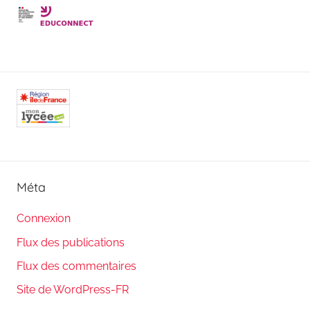
Méta
Connexion
Flux des publications
Flux des commentaires
Site de WordPress-FR