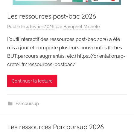
Les ressources post-bac 2026
Publié le
4 février 2026
par
Baroghel Michèle
L’outil interactif des ressources post-bac 2026 a été
mis à jour et comporte plusieurs nouveautés (fiches
BUT,parcours augmentés, etc.) https://orientation.ac-
creteil.fr/ressources-postbac/
Continuer la lecture
Parcoursup
Les ressources Parcoursup 2026