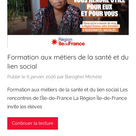
Formation aux métiers de la santé et du
lien social
Publié le
6 janvier 2026
par
Baroghel Michèle
Formation aux métiers de la santé et du lien social Les
rencontres de l’Île-de-France La Région Île-de-France
invite les élèves
Continuer la lecture