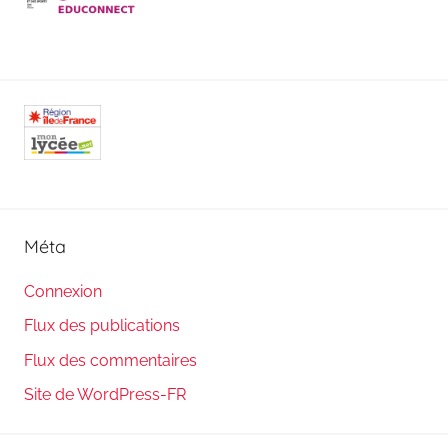
Méta
Connexion
Flux des publications
Flux des commentaires
Site de WordPress-FR