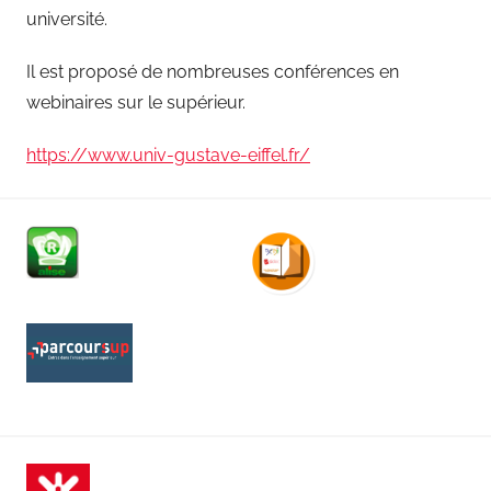
université.
Il est proposé de nombreuses conférences en
webinaires sur le supérieur.
https://www.univ-gustave-eiffel.fr/