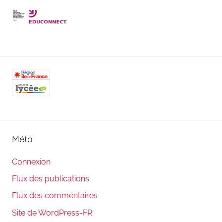
Méta
Connexion
Flux des publications
Flux des commentaires
Site de WordPress-FR