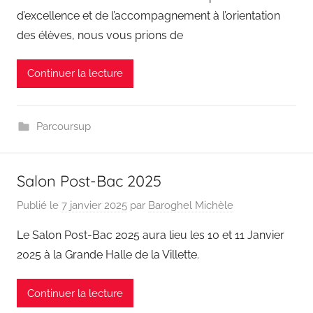
d’excellence et de l’accompagnement à l’orientation
des élèves, nous vous prions de
Continuer la lecture
Parcoursup
Salon Post-Bac 2025
Publié le
7 janvier 2025
par
Baroghel Michèle
Le Salon Post-Bac 2025 aura lieu les 10 et 11 Janvier
2025 à la Grande Halle de la Villette.
Continuer la lecture