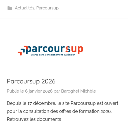
Actualités
,
Parcoursup
Parcoursup 2026
Publié le
6 janvier 2026
par
Baroghel Michèle
Depuis le 17 décembre, le site Parcoursup est ouvert
pour la consultation des offres de formation 2026.
Retrouvez les documents