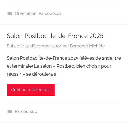
Orientation
,
Parcoursup
Salon Postbac Ile-de-France 2025
Publié le
12 décembre 2024
par
Baroghel Michèle
Salon Postbac Île-de-France 2025 (élèves de 2nde, 1re
et terminale) Le salon « Postbac, bien choisir pour
réussir » se déroulera à
Continuer la lecture
Parcoursup