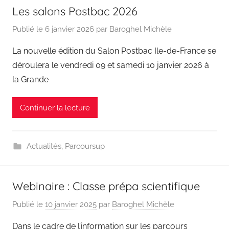
Les salons Postbac 2026
Publié le
6 janvier 2026
par
Baroghel Michèle
La nouvelle édition du Salon Postbac Ile-de-France se
déroulera le vendredi 09 et samedi 10 janvier 2026 à
la Grande
Continuer la lecture
Actualités
,
Parcoursup
Webinaire : Classe prépa scientifique
Publié le
10 janvier 2025
par
Baroghel Michèle
Dans le cadre de l’information sur les parcours