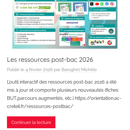
Les ressources post-bac 2026
Publié le
4 février 2026
par
Baroghel Michèle
L’outil interactif des ressources post-bac 2026 a été
mis à jour et comporte plusieurs nouveautés (fiches
BUT,parcours augmentés, etc.) https://orientation.ac-
creteil.fr/ressources-postbac/
Continuer la lecture