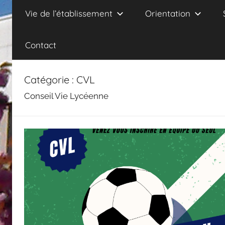
Vie de l’établissement
Orientation
Contact
Catégorie :
CVL
Conseil Vie Lycéenne