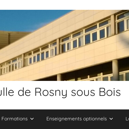
lle de Rosny sous Bois
Formations
Enseignements optionnels
L