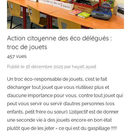
Action citoyenne des éco délégués :
troc de jouets
457 vues
Publié le
16 décembre 2025
par
hayatt ayadi
Un troc éco-responsable de jouets, c’est le fait
d’échanger tout jouet que vous n’utilisez plus et
d’aucune importance pour vous, contre tout jouet qui
peut vous servir ou servir d’autres personnes (vos
enfants, petit frère ou sœur). L’objectif est de donner
une seconde vie à des jouets encore en bon état
plutôt que de les jeter = ce qui est du gaspillage !!!!!