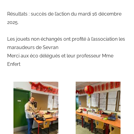
Résultats : succès de l’action du mardi 16 décembre
2025.
Les jouets non échangés ont profité à l’association les
maraudeurs de Sevran
Merci aux éco délégués et leur professeur Mme
Enfert