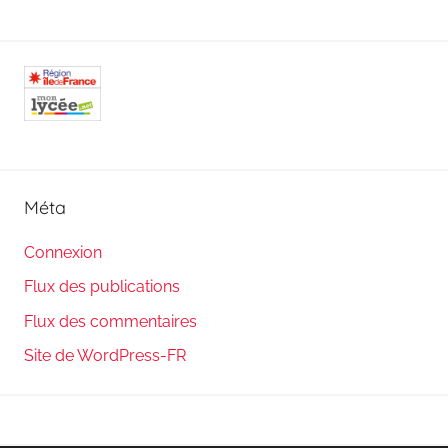
Méta
Connexion
Flux des publications
Flux des commentaires
Site de WordPress-FR