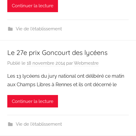
Continuer la lecture
Vie de l'établissement
Le 27e prix Goncourt des lycéens
Publié le
18 novembre 2014
par
Webmestre
Les 13 lycéens du jury national ont délibéré ce matin
aux Champs Libres à Rennes et ils ont décerné le
Continuer la lecture
Vie de l'établissement