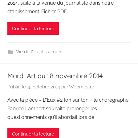
2014, suite à la venue du journaliste dans notre
établissement. Fichier PDF
Continuer la lecture
Vie de l'établissement
Mardi Art du 18 novembre 2014
Publié le
15 octobre 2014
par
Webmestre
Avec la pièce « D’Eux #2 ton sur ton » le chorégraphe
Fabrice Lambert souhaite prolonger les
questionnements qu’il abordait lors de
Continuer la lecture