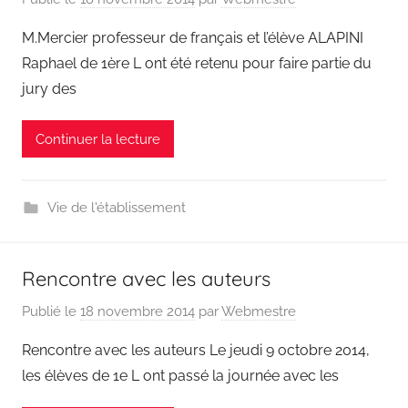
M.Mercier professeur de français et l’élève ALAPINI
Raphael de 1ère L ont été retenu pour faire partie du
jury des
Continuer la lecture
Vie de l'établissement
Rencontre avec les auteurs
Publié le
18 novembre 2014
par
Webmestre
Rencontre avec les auteurs Le jeudi 9 octobre 2014,
les élèves de 1e L ont passé la journée avec les