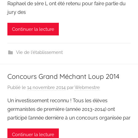
Raphael de 1ère L ont été retenu pour faire partie du
jury des
Continuer la lecture
Vie de l'établissement
Concours Grand Méchant Loup 2014
Publié le
14 novembre 2014
par
Webmestre
Un investissement reconnu ! Tous les élèves
germanistes de première (année 2013-2014) ont
participé l’année dernière à un concours organisée par
Continuer la lecture