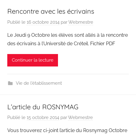
Rencontre avec les écrivains
Publié le
16 octobre 2014
par
Webmestre
Le Jeudi 9 Octobre les élèves sont allés à la rencontre
des écrivains à l’Université de Créteil. Fichier PDF
Continuer la lecture
Vie de l'établissement
L’article du ROSNYMAG
Publié le
15 octobre 2014
par
Webmestre
Vous trouverez ci-joint l’article du Rosnymag Octobre