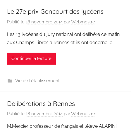
Le 27e prix Goncourt des lycéens
Publié le
18 novembre 2014
par
Webmestre
Les 13 lycéens du jury national ont délibéré ce matin
aux Champs Libres à Rennes et ils ont décerné le
Continuer la lecture
Vie de l'établissement
Délibérations à Rennes
Publié le
18 novembre 2014
par
Webmestre
M.Mercier professeur de français et l’élève ALAPINI