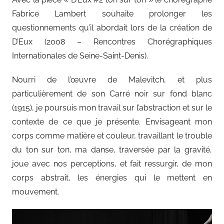
Fabrice Lambert souhaite prolonger les
questionnements qu’il abordait lors de la création de
D’Eux (2008 – Rencontres Chorégraphiques
Internationales de Seine-Saint-Denis).
Nourri de l’œuvre de Malevitch, et plus
particulièrement de son Carré noir sur fond blanc
(1915), je poursuis mon travail sur l’abstraction et sur le
contexte de ce que je présente. Envisageant mon
corps comme matière et couleur, travaillant le trouble
du ton sur ton, ma danse, traversée par la gravité,
joue avec nos perceptions, et fait ressurgir, de mon
corps abstrait, les énergies qui le mettent en
mouvement.