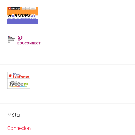
Méta
Connexion