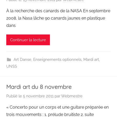
À la recherche des canards de la NASA En septembre
2008, la Nasa lâche 90 canards jaunes en plastique
dans
Continuer la lecture
Art Danse
,
Enseignements optionnels
,
Mardi art
,
UNSS
Mardi art du 8 novembre
Publié le
5 novembre 2011
par
Webmestre
« Concerto pour un corps et une guitare préparée en
trois mouvements : 1. prélude bruitiste 2. suite