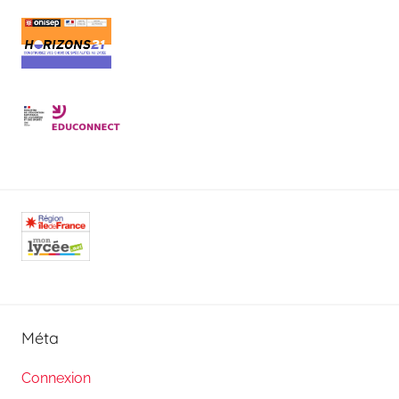
Méta
Connexion