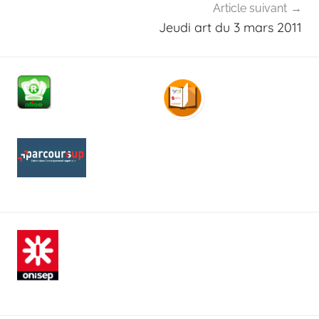
Article suivant
Jeudi art du 3 mars 2011