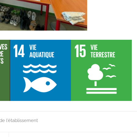
de l'établissement