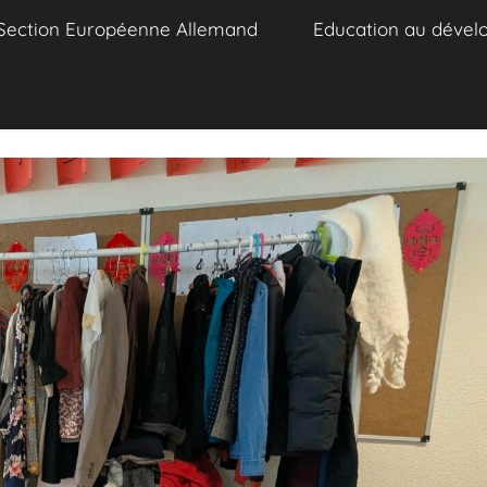
Section Européenne Allemand
Education au dével