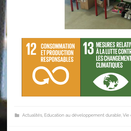
Actualités
,
Education au développement durable
,
Vie 