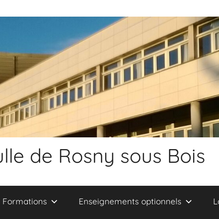
lle de Rosny sous Bois
Formations
Enseignements optionnels
L