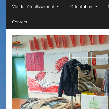
Vie de l’établissement
Orientation
Contact