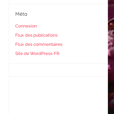
Méta
Connexion
Flux des publications
Flux des commentaires
Site de WordPress-FR