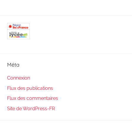
Méta
Connexion
Flux des publications
Flux des commentaires
Site de WordPress-FR