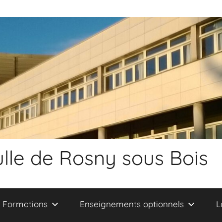
lle de Rosny sous Bois
Formations
Enseignements optionnels
L