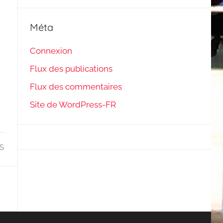
Méta
Connexion
Flux des publications
Flux des commentaires
Site de WordPress-FR
S