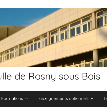
lle de Rosny sous Bois
Formations
Enseignements optionnels
L