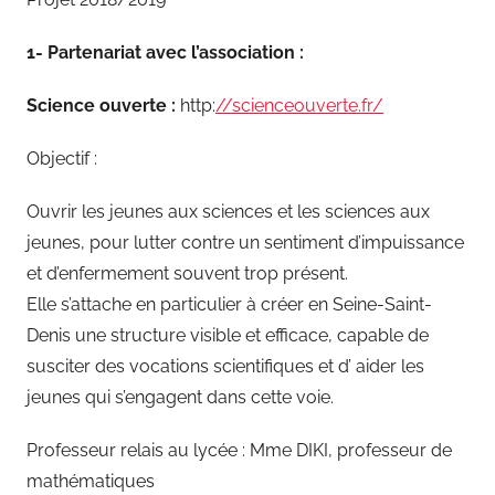
1- Partenariat avec l’association
:
Science ouverte :
http:
//scienceouverte.fr/
Objectif :
Ouvrir les jeunes aux sciences et les sciences aux
jeunes, pour lutter contre un sentiment d’impuissance
et d’enfermement souvent trop présent.
Elle s’attache en particulier à créer en Seine-Saint-
Denis une structure visible et efficace, capable de
susciter des vocations scientifiques et d’ aider les
jeunes qui s’engagent dans cette voie.
Professeur relais au lycée : Mme DIKI, professeur de
mathématiques