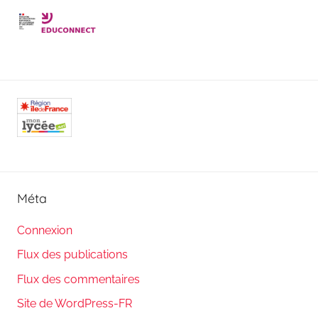
Méta
Connexion
Flux des publications
Flux des commentaires
Site de WordPress-FR