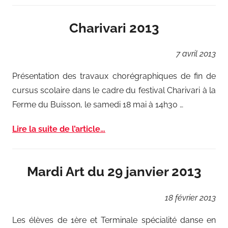
Charivari 2013
7
avril
2013
Présentation des travaux chorégraphiques de fin de
cursus scolaire dans le cadre du festival Charivari à la
Ferme du Buisson, le samedi 18 mai à 14h30 …
Lire la suite de l’article…
Mardi Art du 29 janvier 2013
18
février
2013
Les élèves de 1ère et Terminale spécialité danse en