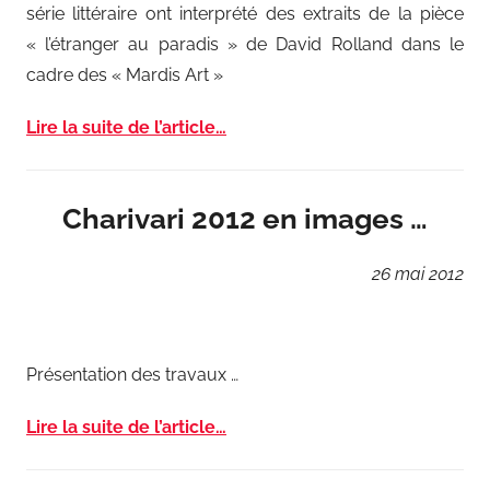
série littéraire ont interprété des extraits de la pièce
« l’étranger au paradis » de David Rolland dans le
cadre des « Mardis Art »
Lire la suite de l’article…
Charivari 2012 en images …
26
mai
2012
Présentation des travaux …
Lire la suite de l’article…