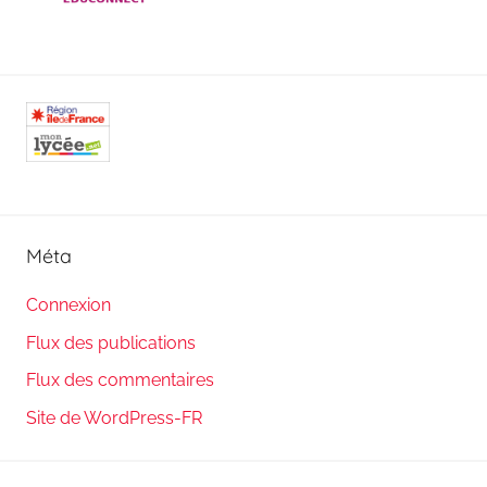
Méta
Connexion
Flux des publications
Flux des commentaires
Site de WordPress-FR