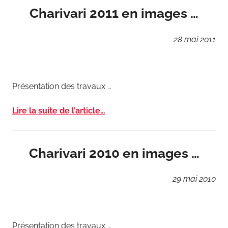
Charivari 2011 en images …
28
mai
2011
Présentation des travaux …
Lire la suite de l’article…
Charivari 2010 en images …
29
mai
2010
Présentation des travaux …