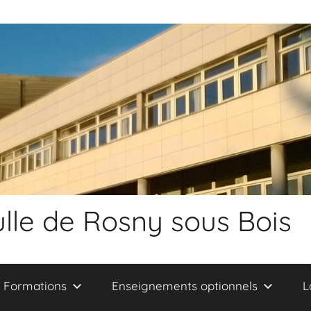
lle de Rosny sous Bois
Formations
Enseignements optionnels
L